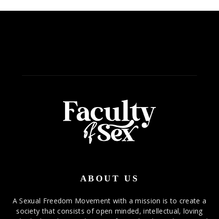
ABOUT US
A Sexual Freedom Movement with a mission is to create a
society that consists of open minded, intellectual, loving