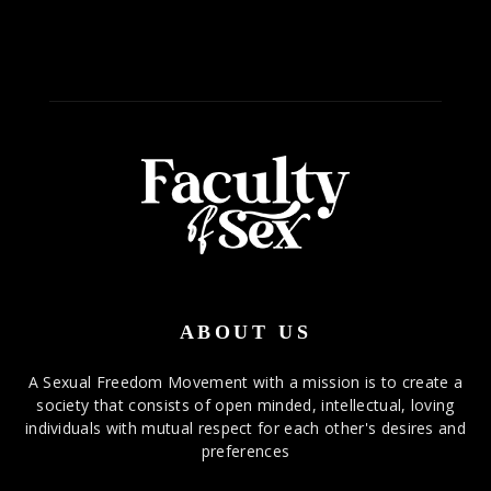
ABOUT US
A Sexual Freedom Movement with a mission is to create a
society that consists of open minded, intellectual, loving
individuals with mutual respect for each other's desires and
preferences