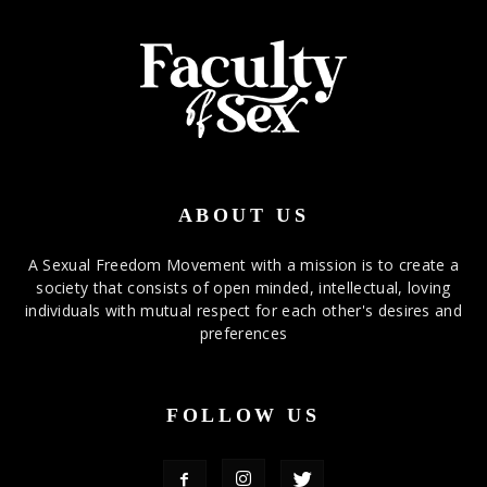
ABOUT US
A Sexual Freedom Movement with a mission is to create a
society that consists of open minded, intellectual, loving
individuals with mutual respect for each other's desires and
preferences
FOLLOW US