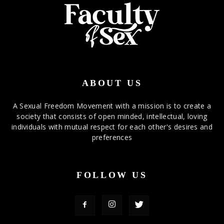
ABOUT US
A Sexual Freedom Movement with a mission is to create a
society that consists of open minded, intellectual, loving
individuals with mutual respect for each other's desires and
preferences
FOLLOW US