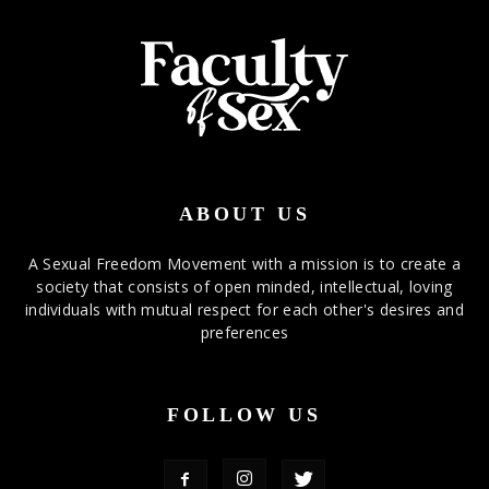
ABOUT US
A Sexual Freedom Movement with a mission is to create a
society that consists of open minded, intellectual, loving
individuals with mutual respect for each other's desires and
preferences
FOLLOW US