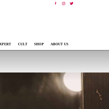
XPERT
CULT
SHOP
ABOUT US