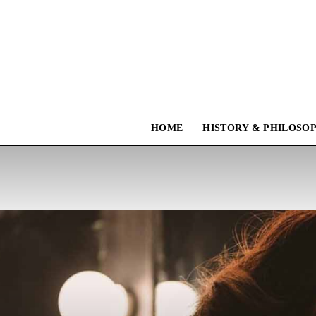
HOME
HISTORY & PHILOSO