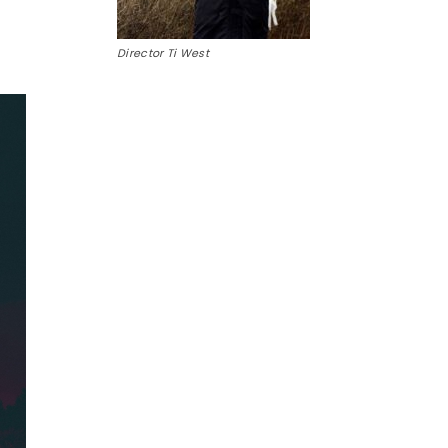
Director Ti West